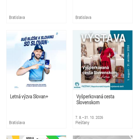
Bratislava
Bratislava
Letná výzva Slovan+
Vyšperkovaná cesta
Slovenskom
7. 8.–31. 10. 2026
Bratislava
Piešťany