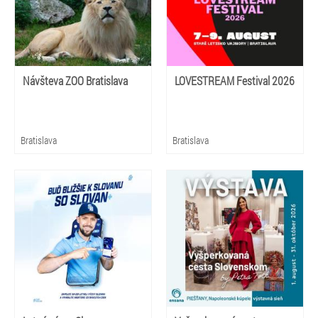
Návšteva ZOO Bratislava
LOVESTREAM Festival 2026
Bratislava
Bratislava