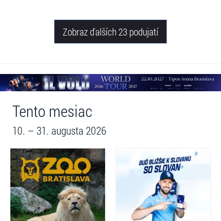
Zobraz ďalších 23 podujatí
Tento mesiac
10. – 31. augusta 2026