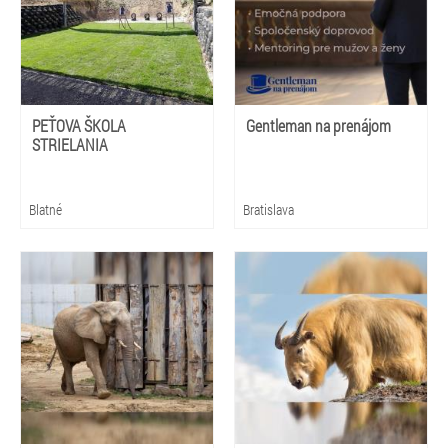
PEŤOVA ŠKOLA
Gentleman na prenájom
STRIELANIA
Blatné
Bratislava