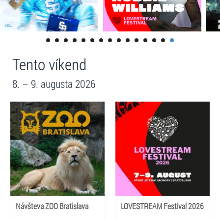
Tento víkend
8. – 9. augusta 2026
Návšteva ZOO Bratislava
LOVESTREAM Festival 2026