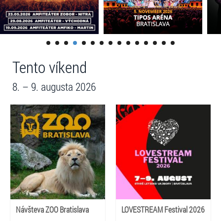
Tento víkend
8. – 9. augusta 2026
Návšteva ZOO Bratislava
LOVESTREAM Festival 2026