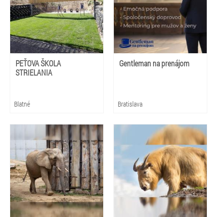
PEŤOVA ŠKOLA
Gentleman na prenájom
STRIELANIA
Blatné
Bratislava