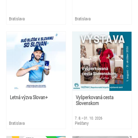
Bratislava
Bratislava
Letná výzva Slovan+
Vyšperkovaná cesta
Slovenskom
7. 8.–31. 10. 2026
Bratislava
Piešťany