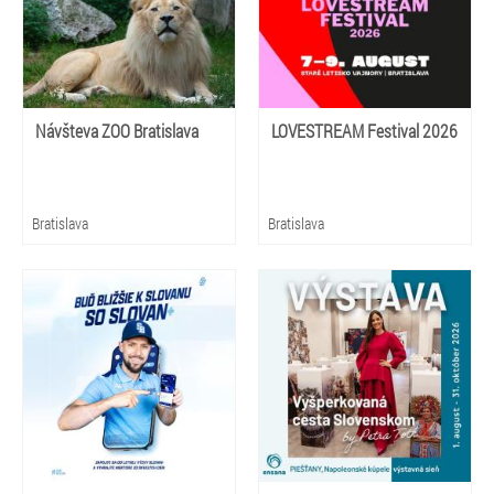
Návšteva ZOO Bratislava
LOVESTREAM Festival 2026
Bratislava
Bratislava