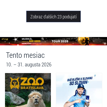
Zobraz ďalších 23 podujatí
Tento mesiac
10. – 31. augusta 2026